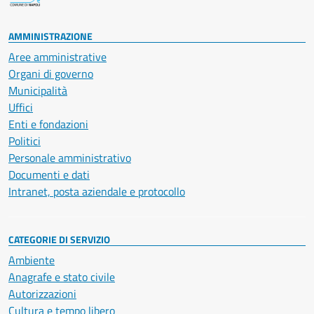
AMMINISTRAZIONE
Aree amministrative
Organi di governo
Municipalità
Uffici
Enti e fondazioni
Politici
Personale amministrativo
Documenti e dati
Intranet, posta aziendale e protocollo
CATEGORIE DI SERVIZIO
Ambiente
Anagrafe e stato civile
Autorizzazioni
Cultura e tempo libero