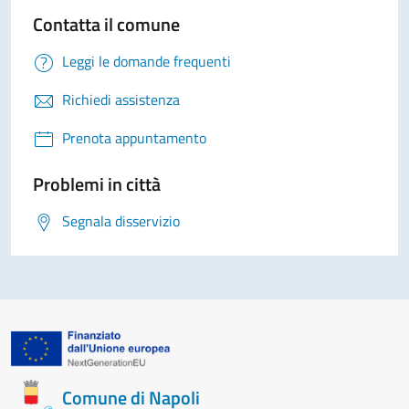
Contatta il comune
Leggi le domande frequenti
Richiedi assistenza
Prenota appuntamento
Problemi in città
Segnala disservizio
Comune di Napoli