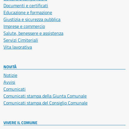
Documenti e certificati
Educazione e formazione
Giustizia e sicurezza pubblica
Imprese e commercio
Salute, benessere e assistenza
Servizi Cimiteriali
Vita lavorativa
NOVITÀ
Notizie
Avvisi
Comunicati
Comunicati stampa della Giunta Comunale
Comunicati stampa del Consiglio Comunale
VIVERE IL COMUNE