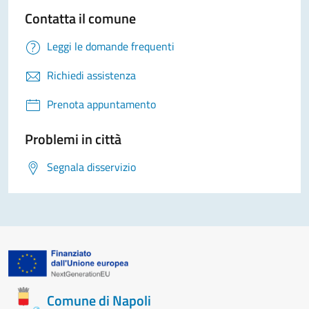
Contatta il comune
Leggi le domande frequenti
Richiedi assistenza
Prenota appuntamento
Problemi in città
Segnala disservizio
Comune di Napoli