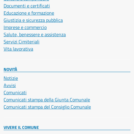
Documenti e certificati
Educazione e formazione
Giustizia e sicurezza pubblica
Imprese e commercio
Salute, benessere e assistenza
Servizi Cimiteriali
Vita lavorativa
NOVITÀ
Notizie
Avvisi
Comunicati
Comunicati stampa della Giunta Comunale
Comunicati stampa del Consiglio Comunale
VIVERE IL COMUNE