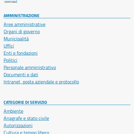
AMMINISTRAZIONE
Aree amministrative
Organi di governo
Municipalità
Uffici
Enti e fondazioni
Politici
Personale amministrativo
Documenti e dati
Intranet, posta aziendale e protocollo
CATEGORIE DI SERVIZIO
Ambiente
Anagrafe e stato civile
Autorizzazioni
Cultura e tempo libero