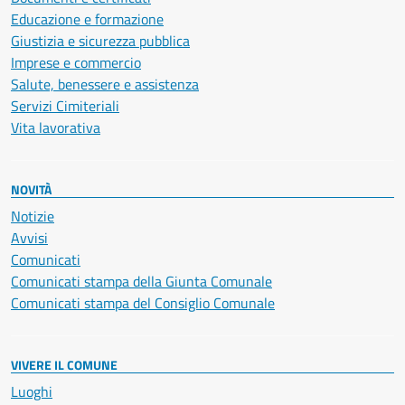
Educazione e formazione
Giustizia e sicurezza pubblica
Imprese e commercio
Salute, benessere e assistenza
Servizi Cimiteriali
Vita lavorativa
NOVITÀ
Notizie
Avvisi
Comunicati
Comunicati stampa della Giunta Comunale
Comunicati stampa del Consiglio Comunale
VIVERE IL COMUNE
Luoghi