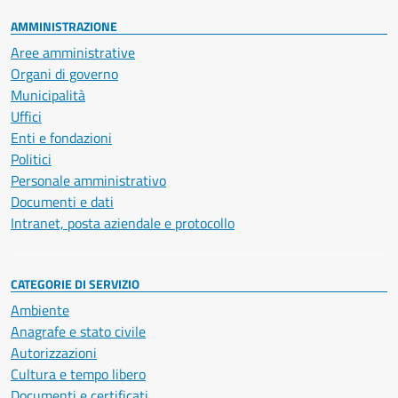
AMMINISTRAZIONE
Aree amministrative
Organi di governo
Municipalità
Uffici
Enti e fondazioni
Politici
Personale amministrativo
Documenti e dati
Intranet, posta aziendale e protocollo
CATEGORIE DI SERVIZIO
Ambiente
Anagrafe e stato civile
Autorizzazioni
Cultura e tempo libero
Documenti e certificati