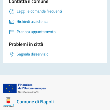
Contatta il comune
Leggi le domande frequenti
Richiedi assistenza
Prenota appuntamento
Problemi in città
Segnala disservizio
Comune di Napoli