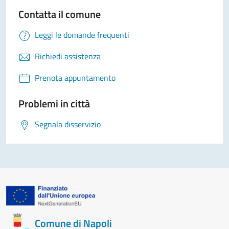
Contatta il comune
Leggi le domande frequenti
Richiedi assistenza
Prenota appuntamento
Problemi in città
Segnala disservizio
Comune di Napoli