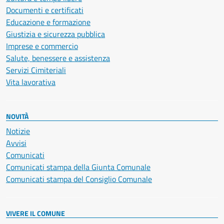
Documenti e certificati
Educazione e formazione
Giustizia e sicurezza pubblica
Imprese e commercio
Salute, benessere e assistenza
Servizi Cimiteriali
Vita lavorativa
NOVITÀ
Notizie
Avvisi
Comunicati
Comunicati stampa della Giunta Comunale
Comunicati stampa del Consiglio Comunale
VIVERE IL COMUNE