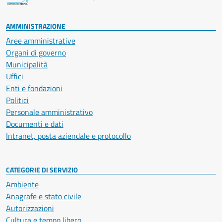
AMMINISTRAZIONE
Aree amministrative
Organi di governo
Municipalità
Uffici
Enti e fondazioni
Politici
Personale amministrativo
Documenti e dati
Intranet, posta aziendale e protocollo
CATEGORIE DI SERVIZIO
Ambiente
Anagrafe e stato civile
Autorizzazioni
Cultura e tempo libero