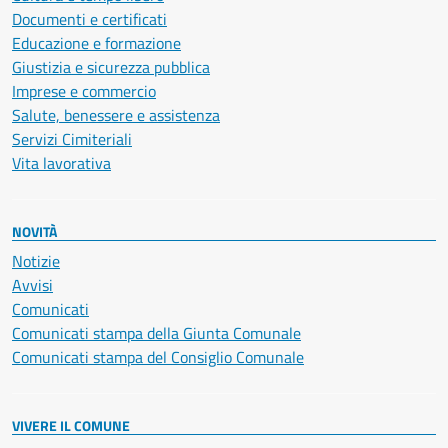
Documenti e certificati
Educazione e formazione
Giustizia e sicurezza pubblica
Imprese e commercio
Salute, benessere e assistenza
Servizi Cimiteriali
Vita lavorativa
NOVITÀ
Notizie
Avvisi
Comunicati
Comunicati stampa della Giunta Comunale
Comunicati stampa del Consiglio Comunale
VIVERE IL COMUNE