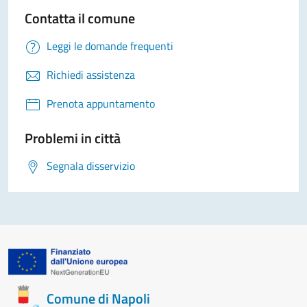
Contatta il comune
Leggi le domande frequenti
Richiedi assistenza
Prenota appuntamento
Problemi in città
Segnala disservizio
Comune di Napoli