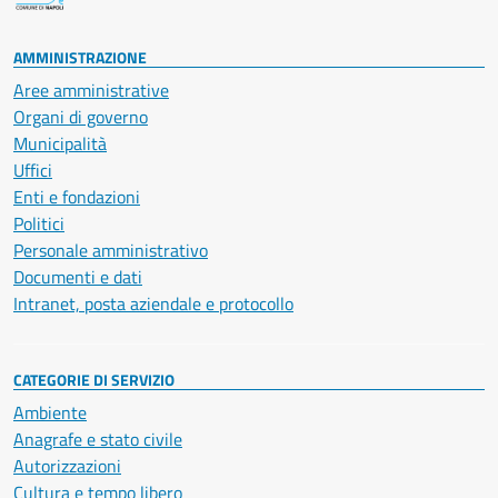
AMMINISTRAZIONE
Aree amministrative
Organi di governo
Municipalità
Uffici
Enti e fondazioni
Politici
Personale amministrativo
Documenti e dati
Intranet, posta aziendale e protocollo
CATEGORIE DI SERVIZIO
Ambiente
Anagrafe e stato civile
Autorizzazioni
Cultura e tempo libero