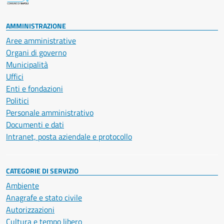
AMMINISTRAZIONE
Aree amministrative
Organi di governo
Municipalità
Uffici
Enti e fondazioni
Politici
Personale amministrativo
Documenti e dati
Intranet, posta aziendale e protocollo
CATEGORIE DI SERVIZIO
Ambiente
Anagrafe e stato civile
Autorizzazioni
Cultura e tempo libero