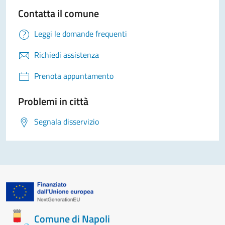
Contatta il comune
Leggi le domande frequenti
Richiedi assistenza
Prenota appuntamento
Problemi in città
Segnala disservizio
Comune di Napoli