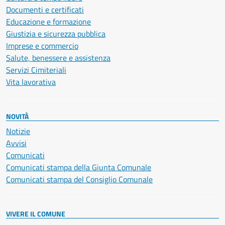
Documenti e certificati
Educazione e formazione
Giustizia e sicurezza pubblica
Imprese e commercio
Salute, benessere e assistenza
Servizi Cimiteriali
Vita lavorativa
NOVITÀ
Notizie
Avvisi
Comunicati
Comunicati stampa della Giunta Comunale
Comunicati stampa del Consiglio Comunale
VIVERE IL COMUNE