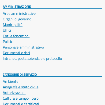
AMMINISTRAZIONE
Aree amministrative
Organi di governo
Municipalità
Uffici
Enti e fondazioni
Politici
Personale amministrativo
Documenti e dati
Intranet, posta aziendale e protocollo
CATEGORIE DI SERVIZIO
Ambiente
Anagrafe e stato civile
Autorizzazioni
Cultura e tempo libero
Documenti e certificati