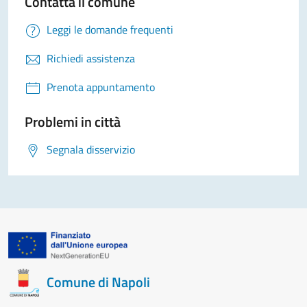
Contatta il comune
Leggi le domande frequenti
Richiedi assistenza
Prenota appuntamento
Problemi in città
Segnala disservizio
Comune di Napoli