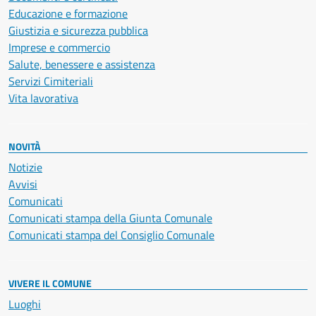
Educazione e formazione
Giustizia e sicurezza pubblica
Imprese e commercio
Salute, benessere e assistenza
Servizi Cimiteriali
Vita lavorativa
NOVITÀ
Notizie
Avvisi
Comunicati
Comunicati stampa della Giunta Comunale
Comunicati stampa del Consiglio Comunale
VIVERE IL COMUNE
Luoghi