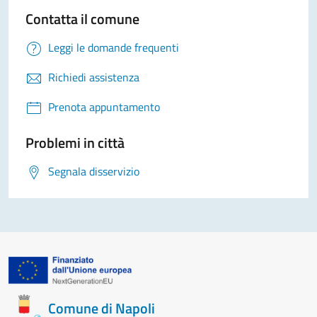
Contatta il comune
Leggi le domande frequenti
Richiedi assistenza
Prenota appuntamento
Problemi in città
Segnala disservizio
Comune di Napoli