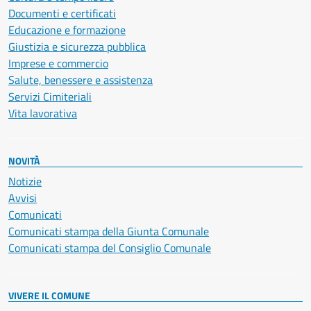
Documenti e certificati
Educazione e formazione
Giustizia e sicurezza pubblica
Imprese e commercio
Salute, benessere e assistenza
Servizi Cimiteriali
Vita lavorativa
NOVITÀ
Notizie
Avvisi
Comunicati
Comunicati stampa della Giunta Comunale
Comunicati stampa del Consiglio Comunale
VIVERE IL COMUNE