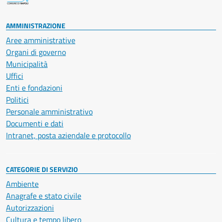
AMMINISTRAZIONE
Aree amministrative
Organi di governo
Municipalità
Uffici
Enti e fondazioni
Politici
Personale amministrativo
Documenti e dati
Intranet, posta aziendale e protocollo
CATEGORIE DI SERVIZIO
Ambiente
Anagrafe e stato civile
Autorizzazioni
Cultura e tempo libero