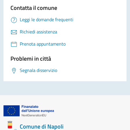
Contatta il comune
Leggi le domande frequenti
Richiedi assistenza
Prenota appuntamento
Problemi in città
Segnala disservizio
Comune di Napoli