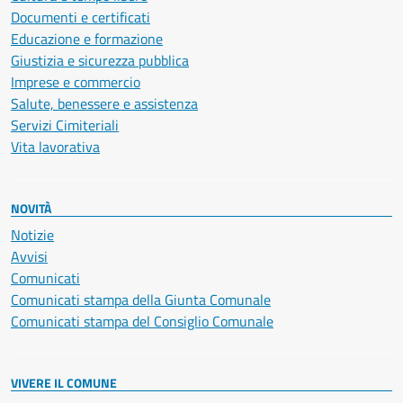
Documenti e certificati
Educazione e formazione
Giustizia e sicurezza pubblica
Imprese e commercio
Salute, benessere e assistenza
Servizi Cimiteriali
Vita lavorativa
NOVITÀ
Notizie
Avvisi
Comunicati
Comunicati stampa della Giunta Comunale
Comunicati stampa del Consiglio Comunale
VIVERE IL COMUNE