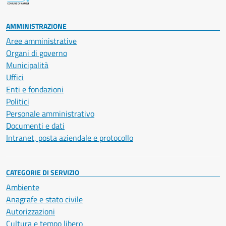
AMMINISTRAZIONE
Aree amministrative
Organi di governo
Municipalità
Uffici
Enti e fondazioni
Politici
Personale amministrativo
Documenti e dati
Intranet, posta aziendale e protocollo
CATEGORIE DI SERVIZIO
Ambiente
Anagrafe e stato civile
Autorizzazioni
Cultura e tempo libero