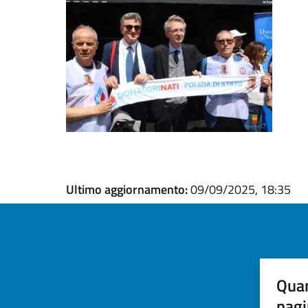
Ultimo aggiornamento:
09/09/2025, 18:35
Quan
pagi