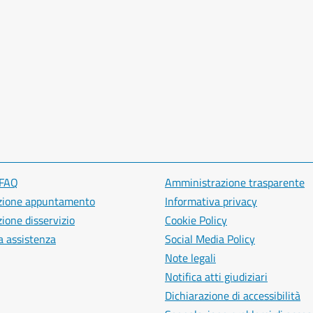
 FAQ
Amministrazione trasparente
zione appuntamento
Informativa privacy
ione disservizio
Cookie Policy
a assistenza
Social Media Policy
Note legali
Notifica atti giudiziari
Dichiarazione di accessibilità