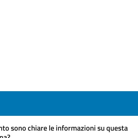
to sono chiare le informazioni su questa
na?