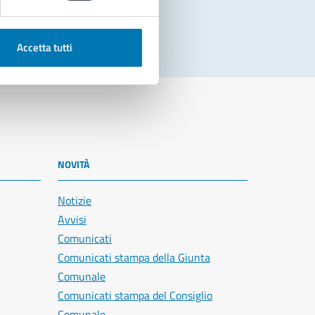
Accetta tutti
NOVITÀ
Notizie
Avvisi
Comunicati
Comunicati stampa della Giunta
Comunale
Comunicati stampa del Consiglio
Comunale