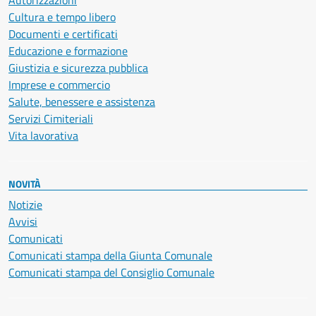
Autorizzazioni
Cultura e tempo libero
Documenti e certificati
Educazione e formazione
Giustizia e sicurezza pubblica
Imprese e commercio
Salute, benessere e assistenza
Servizi Cimiteriali
Vita lavorativa
NOVITÀ
Notizie
Avvisi
Comunicati
Comunicati stampa della Giunta Comunale
Comunicati stampa del Consiglio Comunale