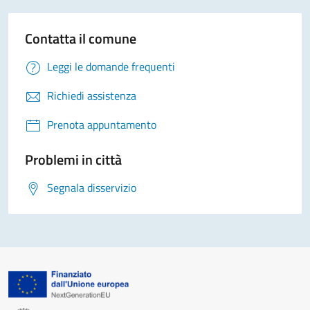
Contatta il comune
Leggi le domande frequenti
Richiedi assistenza
Prenota appuntamento
Problemi in città
Segnala disservizio