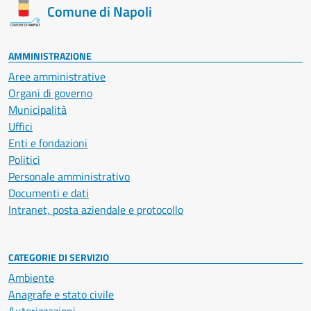
Comune di Napoli
AMMINISTRAZIONE
Aree amministrative
Organi di governo
Municipalità
Uffici
Enti e fondazioni
Politici
Personale amministrativo
Documenti e dati
Intranet, posta aziendale e protocollo
CATEGORIE DI SERVIZIO
Ambiente
Anagrafe e stato civile