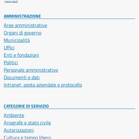
AMMINISTRAZIONE
Aree amministrative
Organi di governo
Municipalità
Uffici
Enti e fondazioni
Politici
Personale amministrativo
Documenti e dati
Intranet, posta aziendale e protocollo
CATEGORIE DI SERVIZIO
Ambiente
Anagrafe e stato civile
Autorizzazioni
Cultura e tempo libero