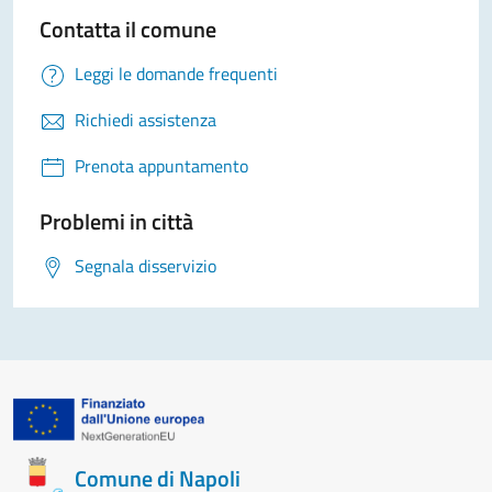
Contatta il comune
Leggi le domande frequenti
Richiedi assistenza
Prenota appuntamento
Problemi in città
Segnala disservizio
Comune di Napoli