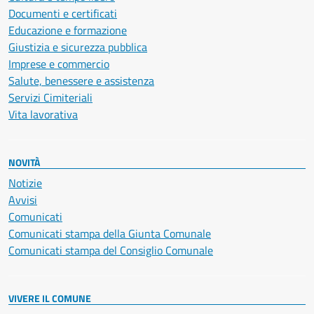
Documenti e certificati
Educazione e formazione
Giustizia e sicurezza pubblica
Imprese e commercio
Salute, benessere e assistenza
Servizi Cimiteriali
Vita lavorativa
NOVITÀ
Notizie
Avvisi
Comunicati
Comunicati stampa della Giunta Comunale
Comunicati stampa del Consiglio Comunale
VIVERE IL COMUNE