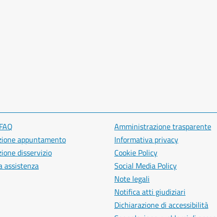
 FAQ
Amministrazione trasparente
zione appuntamento
Informativa privacy
ione disservizio
Cookie Policy
a assistenza
Social Media Policy
Note legali
Notifica atti giudiziari
Dichiarazione di accessibilità