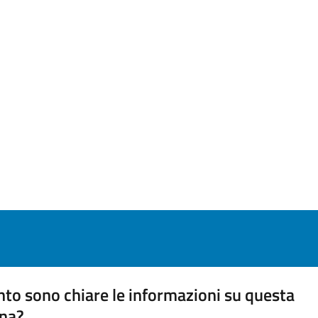
to sono chiare le informazioni su questa
na?