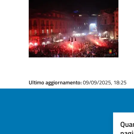
Ultimo aggiornamento:
09/09/2025, 18:25
Quan
pagi