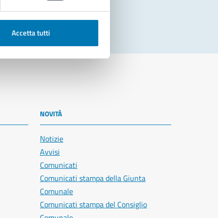
Accetta tutti
NOVITÀ
Notizie
Avvisi
Comunicati
Comunicati stampa della Giunta
Comunale
Comunicati stampa del Consiglio
Comunale