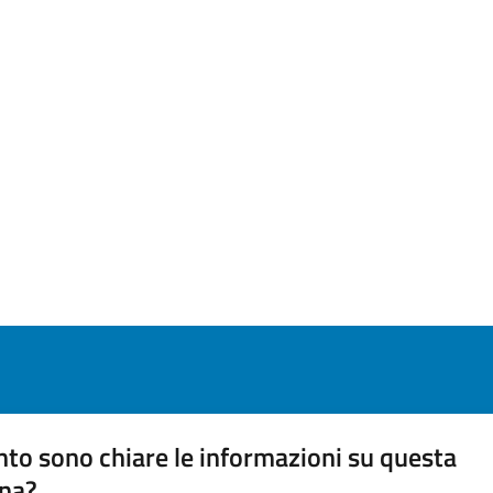
to sono chiare le informazioni su questa
na?