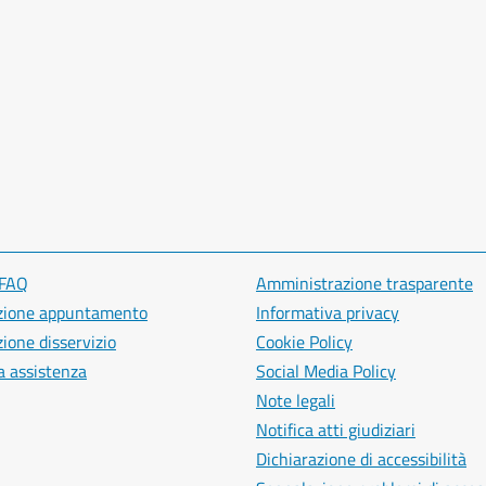
 FAQ
Amministrazione trasparente
zione appuntamento
Informativa privacy
ione disservizio
Cookie Policy
a assistenza
Social Media Policy
Note legali
Notifica atti giudiziari
Dichiarazione di accessibilità