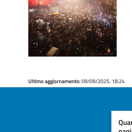
Ultimo aggiornamento:
09/09/2025, 18:24
Quan
pagi