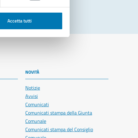
Accetta tutti
NOVITÀ
Notizie
Avvisi
Comunicati
Comunicati stampa della Giunta
Comunale
Comunicati stampa del Consiglio
Comunale