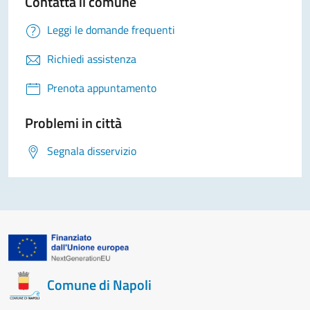
Contatta il comune
Leggi le domande frequenti
Richiedi assistenza
Prenota appuntamento
Problemi in città
Segnala disservizio
Comune di Napoli