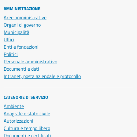
AMMINISTRAZIONE
Aree amministrative
Organi di governo
Municipalità
Uffici
Enti e fondazioni
Politici
Personale amministrativo
Documenti e dati
Intranet, posta aziendale e protocollo
CATEGORIE DI SERVIZIO
Ambiente
Anagrafe e stato civile
Autorizzazioni
Cultura e tempo libero
Documenti e certificati