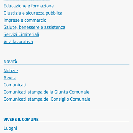
Educazione e formazione
Giustizia e sicurezza pubblica
Imprese e commercio
Salute, benessere e assistenza
Servizi Cimiteriali
Vita lavorativa
NOVITÀ
Notizie
Avvisi
Comunicati
Comunicati stampa della Giunta Comunale
Comunicati stampa del Consiglio Comunale
VIVERE IL COMUNE
Luoghi