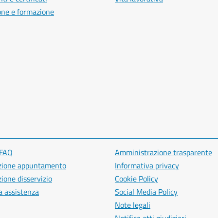
one e formazione
 FAQ
Amministrazione trasparente
zione appuntamento
Informativa privacy
ione disservizio
Cookie Policy
a assistenza
Social Media Policy
Note legali