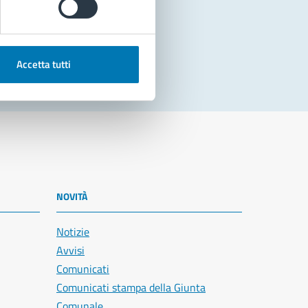
Accetta tutti
NOVITÀ
Notizie
Avvisi
Comunicati
Comunicati stampa della Giunta
Comunale