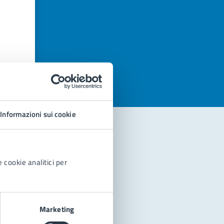
azioni
Informazioni sui cookie
 cookie analitici per
Marketing