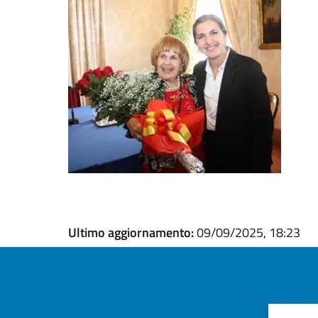
Ultimo aggiornamento:
09/09/2025, 18:23