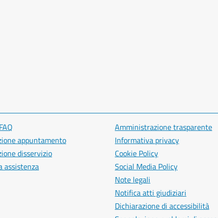
 FAQ
Amministrazione trasparente
zione appuntamento
Informativa privacy
ione disservizio
Cookie Policy
a assistenza
Social Media Policy
Note legali
Notifica atti giudiziari
Dichiarazione di accessibilità