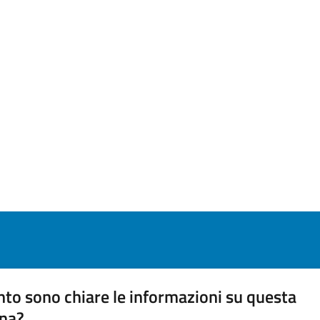
to sono chiare le informazioni su questa
na?