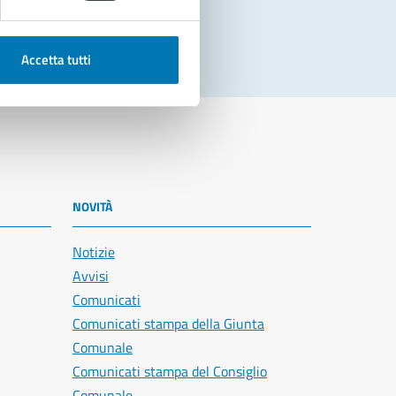
Accetta tutti
NOVITÀ
Notizie
Avvisi
Comunicati
Comunicati stampa della Giunta
Comunale
Comunicati stampa del Consiglio
Comunale