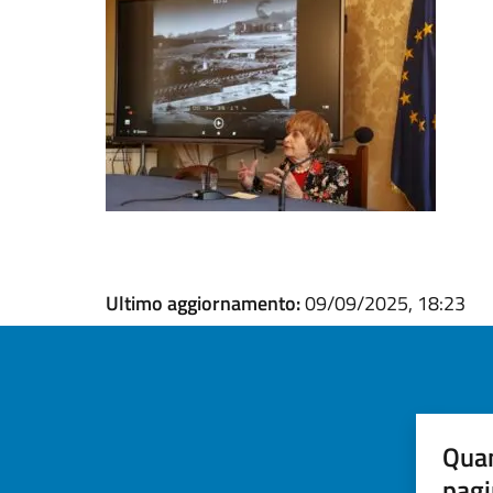
Ultimo aggiornamento:
09/09/2025, 18:23
Quan
pagi