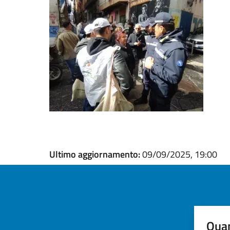
Ultimo aggiornamento:
09/09/2025, 19:00
Quan