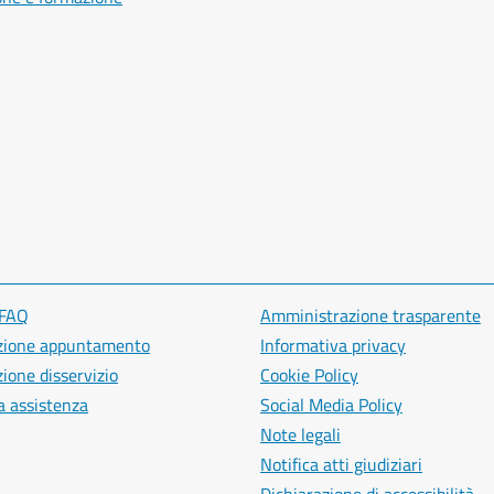
 FAQ
Amministrazione trasparente
zione appuntamento
Informativa privacy
ione disservizio
Cookie Policy
a assistenza
Social Media Policy
Note legali
Notifica atti giudiziari