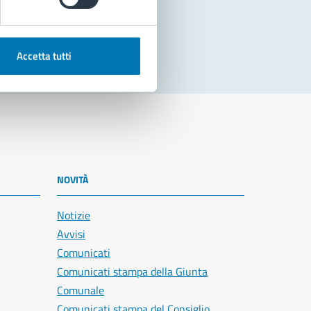
Accetta tutti
NOVITÀ
Notizie
Avvisi
Comunicati
Comunicati stampa della Giunta
Comunale
Comunicati stampa del Consiglio