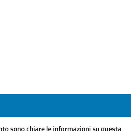
to sono chiare le informazioni su questa