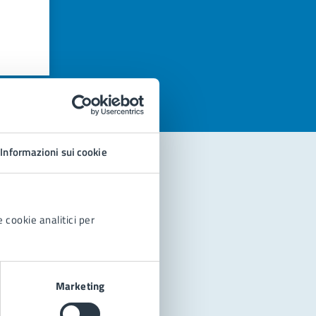
azioni
Informazioni sui cookie
 cookie analitici per
Marketing