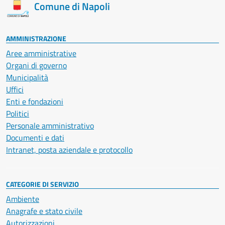
Comune di Napoli
AMMINISTRAZIONE
Aree amministrative
Organi di governo
Municipalità
Uffici
Enti e fondazioni
Politici
Personale amministrativo
Documenti e dati
Intranet, posta aziendale e protocollo
CATEGORIE DI SERVIZIO
Ambiente
Anagrafe e stato civile
Autorizzazioni