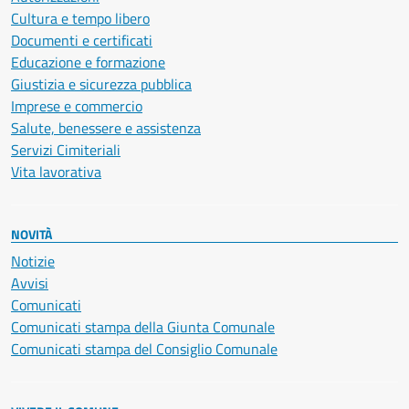
Cultura e tempo libero
Documenti e certificati
Educazione e formazione
Giustizia e sicurezza pubblica
Imprese e commercio
Salute, benessere e assistenza
Servizi Cimiteriali
Vita lavorativa
NOVITÀ
Notizie
Avvisi
Comunicati
Comunicati stampa della Giunta Comunale
Comunicati stampa del Consiglio Comunale