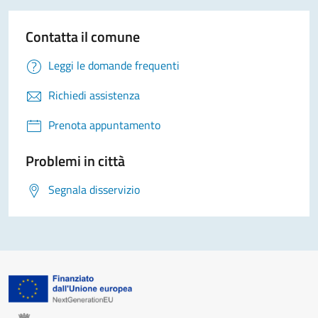
Contatta il comune
Leggi le domande frequenti
Richiedi assistenza
Prenota appuntamento
Problemi in città
Segnala disservizio