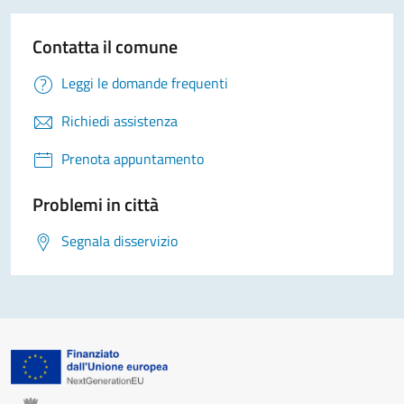
Contatta il comune
Leggi le domande frequenti
Richiedi assistenza
Prenota appuntamento
Problemi in città
Segnala disservizio