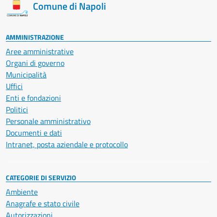
Comune di Napoli
AMMINISTRAZIONE
Aree amministrative
Organi di governo
Municipalità
Uffici
Enti e fondazioni
Politici
Personale amministrativo
Documenti e dati
Intranet, posta aziendale e protocollo
CATEGORIE DI SERVIZIO
Ambiente
Anagrafe e stato civile
Autorizzazioni