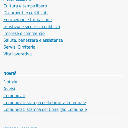
Cultura e tempo libero
Documenti e certificati
Educazione e formazione
Giustizia e sicurezza pubblica
Imprese e commercio
Salute, benessere e assistenza
Servizi Cimiteriali
Vita lavorativa
NOVITÀ
Notizie
Avvisi
Comunicati
Comunicati stampa della Giunta Comunale
Comunicati stampa del Consiglio Comunale