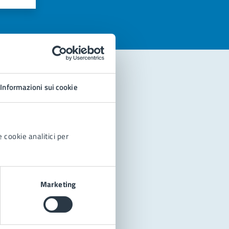
Informazioni sui cookie
 cookie analitici per
Marketing