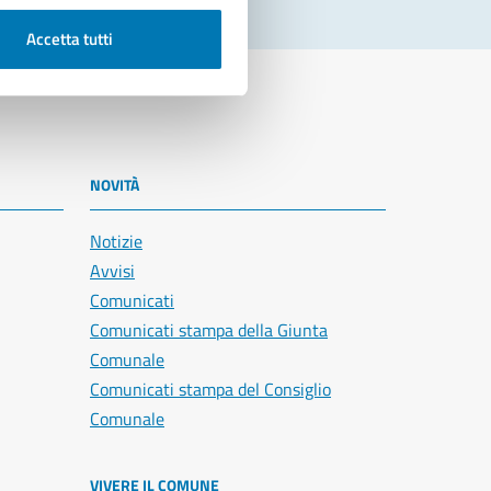
Accetta tutti
NOVITÀ
Notizie
Avvisi
Comunicati
Comunicati stampa della Giunta
Comunale
Comunicati stampa del Consiglio
Comunale
VIVERE IL COMUNE