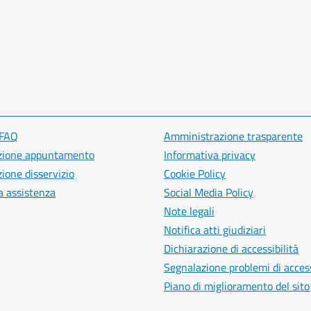
 FAQ
Amministrazione trasparente
zione appuntamento
Informativa privacy
ione disservizio
Cookie Policy
a assistenza
Social Media Policy
Note legali
Notifica atti giudiziari
Dichiarazione di accessibilità
Segnalazione problemi di access
Piano di miglioramento del sito