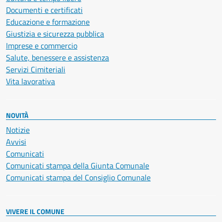
Documenti e certificati
Educazione e formazione
Giustizia e sicurezza pubblica
Imprese e commercio
Salute, benessere e assistenza
Servizi Cimiteriali
Vita lavorativa
NOVITÀ
Notizie
Avvisi
Comunicati
Comunicati stampa della Giunta Comunale
Comunicati stampa del Consiglio Comunale
VIVERE IL COMUNE