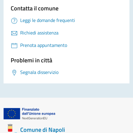
Contatta il comune
Leggi le domande frequenti
Richiedi assistenza
Prenota appuntamento
Problemi in città
Segnala disservizio
Comune di Napoli