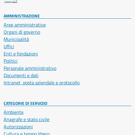
AMMINISTRAZIONE
Aree amministrative
Organi di governo
Municipalità
Uffici
Enti e fondazioni
Politici
Personale amministrativo
Documenti e dati
Intranet, posta aziendale e protocollo
CATEGORIE DI SERVIZIO
Ambiente
Anagrafe e stato civile
Autorizzazioni
Cultura e tempo libero