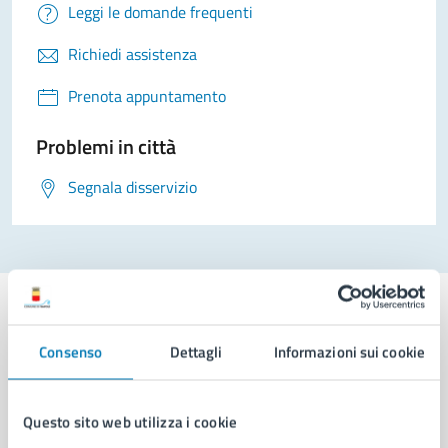
Leggi le domande frequenti
Richiedi assistenza
Prenota appuntamento
Problemi in città
Segnala disservizio
Consenso
Dettagli
Informazioni sui cookie
Comune di Napoli
Questo sito web utilizza i cookie
AMMINISTRAZIONE