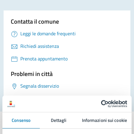
Contatta il comune
Leggi le domande frequenti
Richiedi assistenza
Prenota appuntamento
Problemi in città
Segnala disservizio
Consenso
Dettagli
Informazioni sui cookie