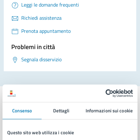
Leggi le domande frequenti
Richiedi assistenza
Prenota appuntamento
Problemi in città
Segnala disservizio
Consenso
Dettagli
Informazioni sui cookie
Comune di Napoli
Questo sito web utilizza i cookie
AMMINISTRAZIONE