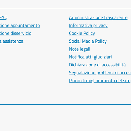
 FAQ
Amministrazione trasparente
zione appuntamento
Informativa privacy
ione disservizio
Cookie Policy
a assistenza
Social Media Policy
Note legali
Notifica atti giudiziari
Dichiarazione di accessibilità
Segnalazione problemi di access
Piano di miglioramento del sito