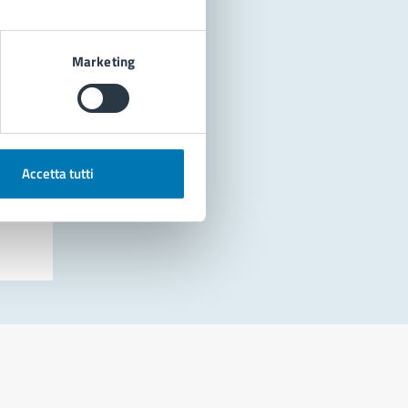
Marketing
Accetta tutti