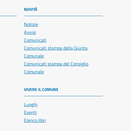
NOVITÀ
Notizie
Avvisi
Comunicati
Comunicati stampa della Giunta
Comunale
Comunicati stampa del Consiglio
Comunale
VIVERE IL COMUNE
Luoghi
Eventi
Elenco libri