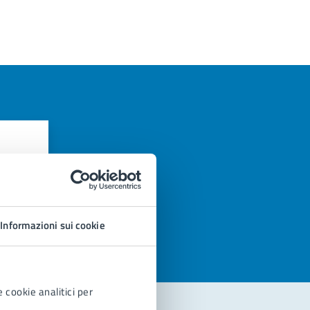
azioni
Informazioni sui cookie
 cookie analitici per