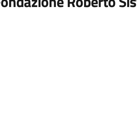
Fondazione Roberto Sis