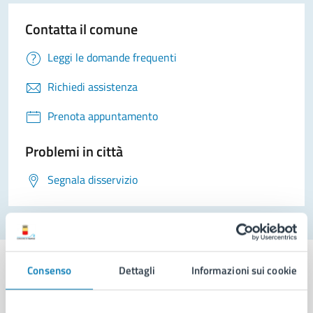
Contatta il comune
Leggi le domande frequenti
Richiedi assistenza
Prenota appuntamento
Problemi in città
Segnala disservizio
Consenso
Dettagli
Informazioni sui cookie