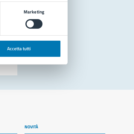
Marketing
Accetta tutti
NOVITÀ