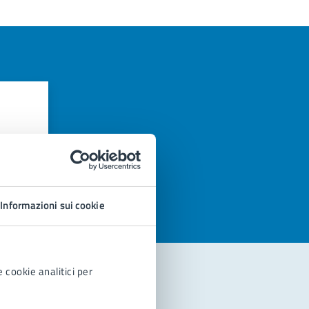
azioni
Informazioni sui cookie
 cookie analitici per