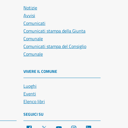
Notizie
Avvisi
Comunicati
Comunicati stampa della Giunta
Comunale
Comunicati stampa del Consiglio
Comunale
VIVERE IL COMUNE
Luoghi
Eventi
Elenco libri
SEGUICI SU