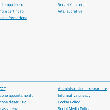
e tempo libero
Servizi Cimiteriali
i e certificati
Vita lavorativa
one e formazione
 FAQ
Amministrazione trasparente
zione appuntamento
Informativa privacy
ione disservizio
Cookie Policy
a assistenza
Social Media Policy