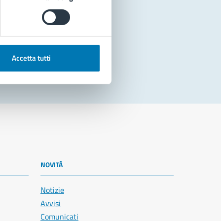
Accetta tutti
NOVITÀ
Notizie
Avvisi
Comunicati