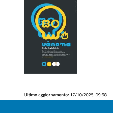
Ultimo aggiornamento:
17/10/2025, 09:58