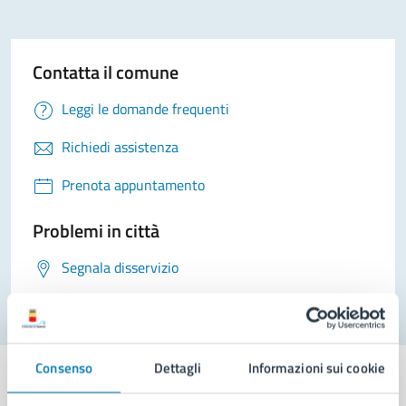
Contatta il comune
Leggi le domande frequenti
Richiedi assistenza
Prenota appuntamento
Problemi in città
Segnala disservizio
Consenso
Dettagli
Informazioni sui cookie