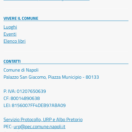
VIVERE IL COMUNE
Luoghi
Eventi
Elenco libri
CONTATTI
Comune di Napoli
Palazzo San Giacomo, Piazza Municipio - 80133
P. IVA: 01207650639
CF: 80014890638
LEI: 8156007FF4DEB97ABA09
Servizio Protocollo, URP e Albo Pretorio
PEC:
urp@pec.comune.napoli.it