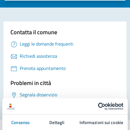
Contatta il comune
Leggi le domande frequenti
Richiedi assistenza
Prenota appuntamento
Problemi in città
Segnala disservizio
Consenso
Dettagli
Informazioni sui cookie