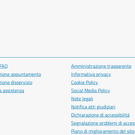
 FAQ
Amministrazione trasparente
zione appuntamento
Informativa privacy
ione disservizio
Cookie Policy
a assistenza
Social Media Policy
Note legali
Notifica atti giudiziari
Dichiarazione di accessibilità
Segnalazione problemi di access
Piano di miglioramento del sito