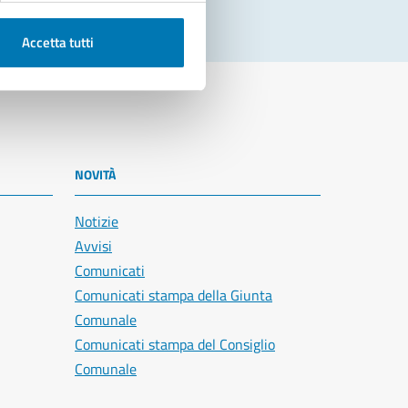
Accetta tutti
NOVITÀ
Notizie
Avvisi
Comunicati
Comunicati stampa della Giunta
Comunale
Comunicati stampa del Consiglio
Comunale