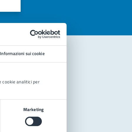
azioni
Informazioni sui cookie
 cookie analitici per
Marketing