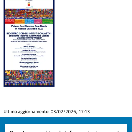
Ultimo aggiornamento:
03/02/2026, 17:13