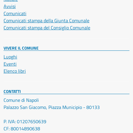
Avvisi
Comunicati
Comunicati stampa della Giunta Comunale
Comunicati stampa del Consiglio Comunale
VIVERE IL COMUNE
Luoghi
Eventi
Elenco libri
CONTATTI
Comune di Napoli
Palazzo San Giacomo, Piazza Municipio - 80133
P. IVA: 01207650639
CF: 80014890638