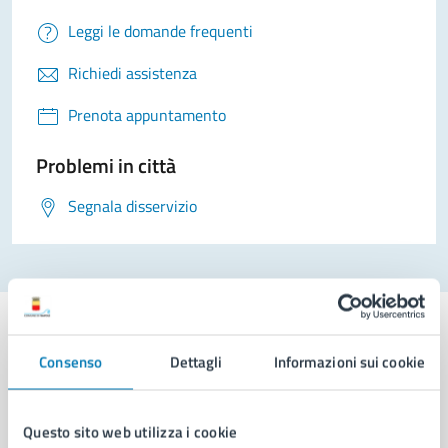
Leggi le domande frequenti
Richiedi assistenza
Prenota appuntamento
Problemi in città
Segnala disservizio
Consenso
Dettagli
Informazioni sui cookie
Comune di Napoli
Questo sito web utilizza i cookie