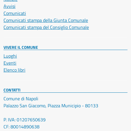
Avvisi
Comunicati
Comunicati stampa della Giunta Comunale
Comunicati stampa del Consiglio Comunale
VIVERE IL COMUNE
Luoghi
Eventi
Elenco libri
CONTATTI
Comune di Napoli
Palazzo San Giacomo, Piazza Municipio - 80133
P. IVA: 01207650639
CF: 80014890638