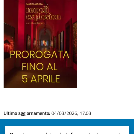
Ultimo aggiornamento:
04/03/2026, 17:03