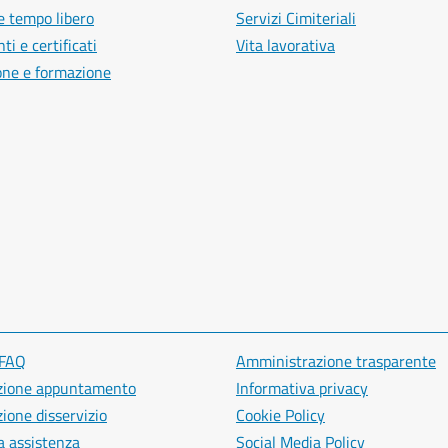
e tempo libero
Servizi Cimiteriali
i e certificati
Vita lavorativa
one e formazione
 FAQ
Amministrazione trasparente
zione appuntamento
Informativa privacy
ione disservizio
Cookie Policy
a assistenza
Social Media Policy