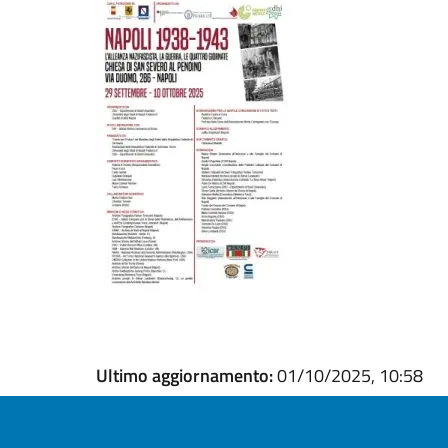
Ultimo aggiornamento:
01/10/2025, 10:58