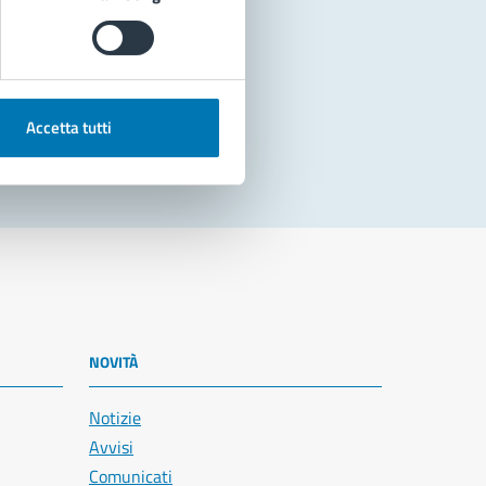
Accetta tutti
NOVITÀ
Notizie
Avvisi
Comunicati