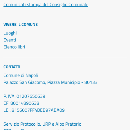
Comunicati stampa del Consiglio Comunale
VIVERE IL COMUNE
Luoghi
Eventi
Elenco libri
CONTATTI
Comune di Napoli
Palazzo San Giacomo, Piazza Municipio - 80133
P. IVA: 01207650639
CF: 80014890638
LEI: 8156007FF4DEB97ABA09
Servizio Protocollo, URP e Albo Pretorio