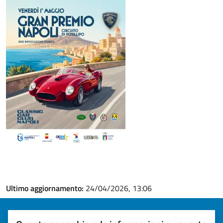
Ultimo aggiornamento:
24/04/2026, 13:06