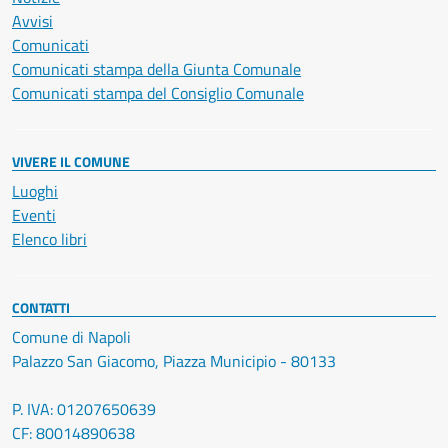
Avvisi
Comunicati
Comunicati stampa della Giunta Comunale
Comunicati stampa del Consiglio Comunale
VIVERE IL COMUNE
Luoghi
Eventi
Elenco libri
CONTATTI
Comune di Napoli
Palazzo San Giacomo, Piazza Municipio - 80133
P. IVA: 01207650639
CF: 80014890638