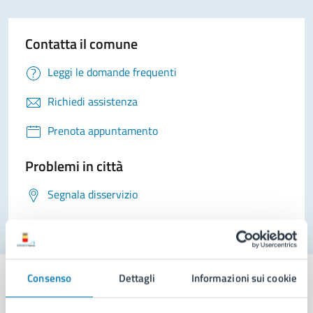
Contatta il comune
Leggi le domande frequenti
Richiedi assistenza
Prenota appuntamento
Problemi in città
Segnala disservizio
Consenso
Dettagli
Informazioni sui cookie