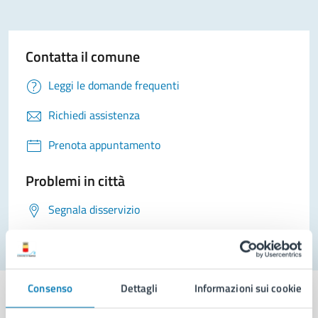
Contatta il comune
Leggi le domande frequenti
Richiedi assistenza
Prenota appuntamento
Problemi in città
Segnala disservizio
Consenso
Dettagli
Informazioni sui cookie