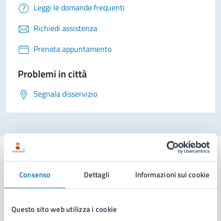
Leggi le domande frequenti
Richiedi assistenza
Prenota appuntamento
Problemi in città
Segnala disservizio
Consenso
Dettagli
Informazioni sui cookie
Comune di Napoli
Questo sito web utilizza i cookie
AMMINISTRAZIONE