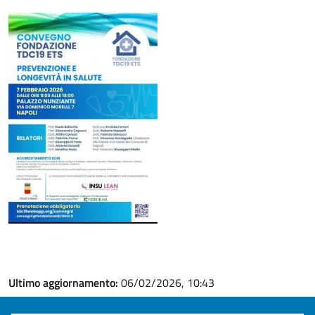
Ultimo aggiornamento:
06/02/2026, 10:43