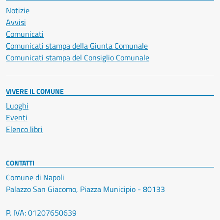
Notizie
Avvisi
Comunicati
Comunicati stampa della Giunta Comunale
Comunicati stampa del Consiglio Comunale
VIVERE IL COMUNE
Luoghi
Eventi
Elenco libri
CONTATTI
Comune di Napoli
Palazzo San Giacomo, Piazza Municipio - 80133
P. IVA: 01207650639