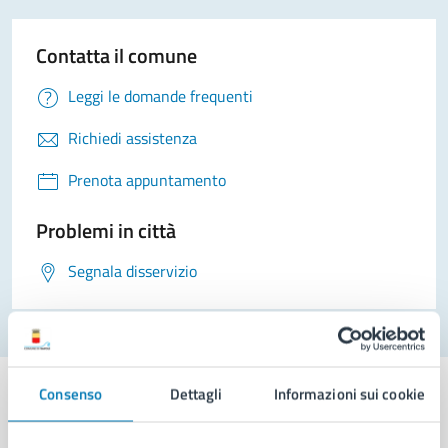
Contatta il comune
Leggi le domande frequenti
Richiedi assistenza
Prenota appuntamento
Problemi in città
Segnala disservizio
Consenso
Dettagli
Informazioni sui cookie