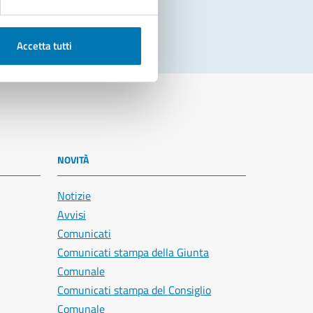
Accetta tutti
NOVITÀ
Notizie
Avvisi
Comunicati
Comunicati stampa della Giunta
Comunale
Comunicati stampa del Consiglio
Comunale