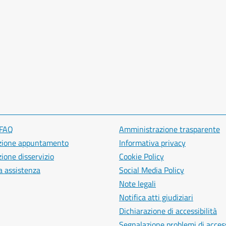
 FAQ
Amministrazione trasparente
zione appuntamento
Informativa privacy
ione disservizio
Cookie Policy
a assistenza
Social Media Policy
Note legali
Notifica atti giudiziari
Dichiarazione di accessibilità
Segnalazione problemi di access