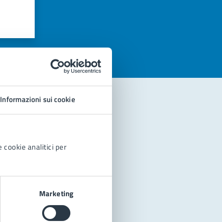
azioni
Informazioni sui cookie
 cookie analitici per
Marketing