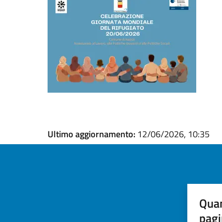
Ultimo aggiornamento:
12/06/2026, 10:35
Quan
pagi