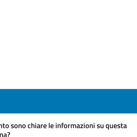
to sono chiare le informazioni su questa
na?