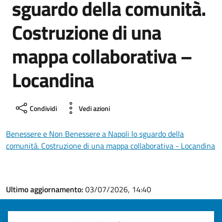
sguardo della comunità.
Costruzione di una
mappa collaborativa –
Locandina
Condividi
Vedi azioni
Benessere e Non Benessere a Napoli lo sguardo della
comunità. Costruzione di una mappa collaborativa - Locandina
Ultimo aggiornamento:
03/07/2026, 14:40