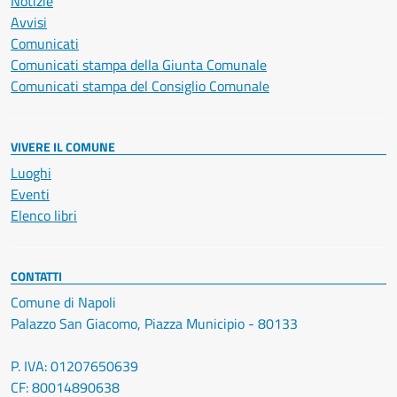
Notizie
Avvisi
Comunicati
Comunicati stampa della Giunta Comunale
Comunicati stampa del Consiglio Comunale
VIVERE IL COMUNE
Luoghi
Eventi
Elenco libri
CONTATTI
Comune di Napoli
Palazzo San Giacomo, Piazza Municipio - 80133
P. IVA: 01207650639
CF: 80014890638