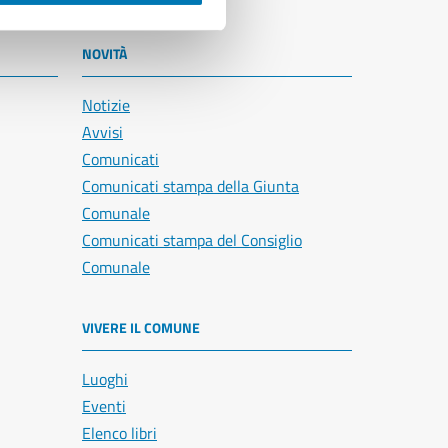
NOVITÀ
Notizie
Avvisi
Comunicati
Comunicati stampa della Giunta
Comunale
Comunicati stampa del Consiglio
Comunale
VIVERE IL COMUNE
Luoghi
Eventi
Elenco libri