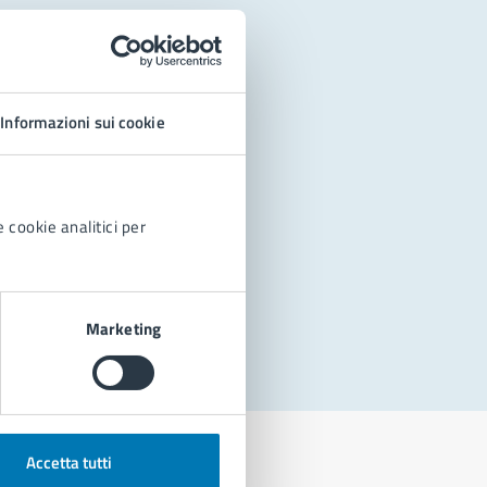
Informazioni sui cookie
 cookie analitici per
Marketing
Accetta tutti