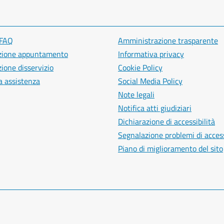
 FAQ
Amministrazione trasparente
zione appuntamento
Informativa privacy
ione disservizio
Cookie Policy
a assistenza
Social Media Policy
Note legali
Notifica atti giudiziari
Dichiarazione di accessibilità
Segnalazione problemi di access
Piano di miglioramento del sito