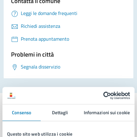
Contatta il comune
Leggi le domande frequenti
Richiedi assistenza
Prenota appuntamento
Problemi in città
Segnala disservizio
Consenso
Dettagli
Informazioni sui cookie
Comune di Napoli
Questo sito web utilizza i cookie