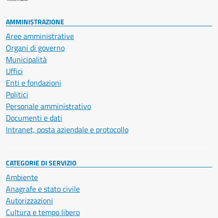
AMMINISTRAZIONE
Aree amministrative
Organi di governo
Municipalità
Uffici
Enti e fondazioni
Politici
Personale amministrativo
Documenti e dati
Intranet, posta aziendale e protocollo
CATEGORIE DI SERVIZIO
Ambiente
Anagrafe e stato civile
Autorizzazioni
Cultura e tempo libero