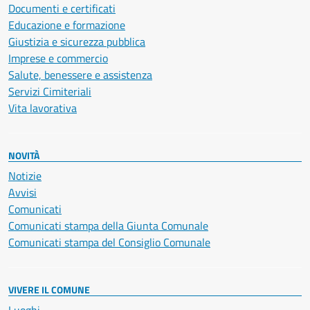
Documenti e certificati
Educazione e formazione
Giustizia e sicurezza pubblica
Imprese e commercio
Salute, benessere e assistenza
Servizi Cimiteriali
Vita lavorativa
NOVITÀ
Notizie
Avvisi
Comunicati
Comunicati stampa della Giunta Comunale
Comunicati stampa del Consiglio Comunale
VIVERE IL COMUNE