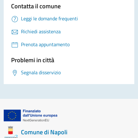
Contatta il comune
Leggi le domande frequenti
Richiedi assistenza
Prenota appuntamento
Problemi in città
Segnala disservizio
Comune di Napoli