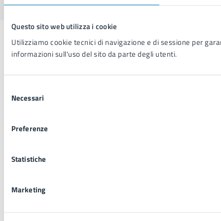
Questo sito web utilizza i cookie
Utilizziamo cookie tecnici di navigazione e di sessione per garant
informazioni sull'uso del sito da parte degli utenti.
Selezione
Necessari
del
consenso
Preferenze
Statistiche
Marketing