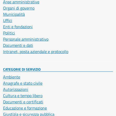
Aree amministrative
Organi di governo
Municipalità
Uffici
Enti e fondazioni
Politici
Personale amministrativo
Documenti e dati
Intranet, posta aziendale e protocollo
CATEGORIE DI SERVIZIO
Ambiente
Anagrafe e stato civile
Autorizzazioni
Cultura e tempo libero
Documenti e certificati
Educazione e formazione
Giustizia e sicurezza pubblica