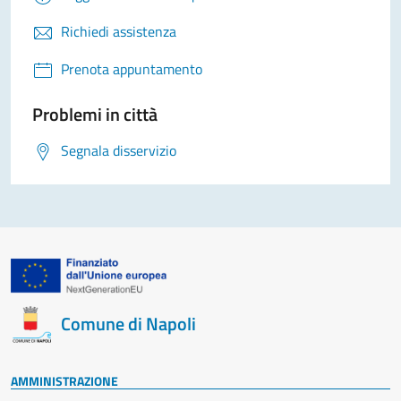
Richiedi assistenza
Prenota appuntamento
Problemi in città
Segnala disservizio
Comune di Napoli
AMMINISTRAZIONE