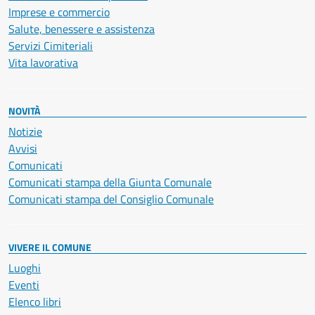
Imprese e commercio
Salute, benessere e assistenza
Servizi Cimiteriali
Vita lavorativa
NOVITÀ
Notizie
Avvisi
Comunicati
Comunicati stampa della Giunta Comunale
Comunicati stampa del Consiglio Comunale
VIVERE IL COMUNE
Luoghi
Eventi
Elenco libri