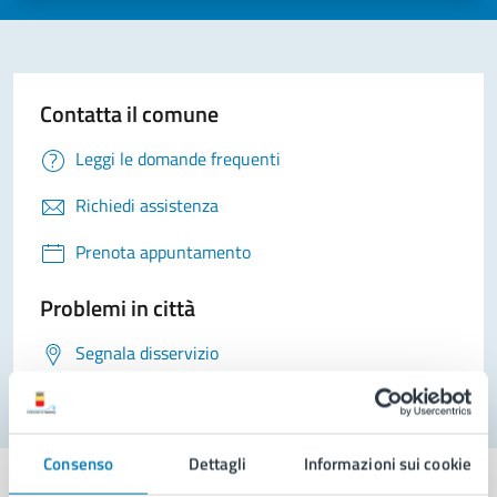
Contatta il comune
Leggi le domande frequenti
Richiedi assistenza
Prenota appuntamento
Problemi in città
Segnala disservizio
Consenso
Dettagli
Informazioni sui cookie